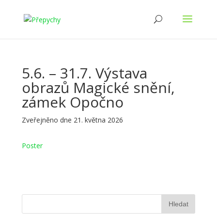
5.6. – 31.7. Výstava
obrazů Magické snění,
zámek Opočno
Zveřejněno dne 21. května 2026
Poster